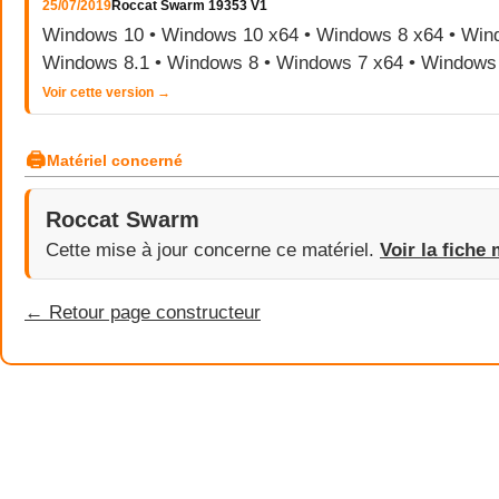
25/07/2019
Roccat Swarm 19353 V1
Windows 10 • Windows 10 x64 • Windows 8 x64 • Wind
Windows 8.1 • Windows 8 • Windows 7 x64 • Windows
Voir cette version →
🖨
Matériel concerné
Roccat Swarm
Cette mise à jour concerne ce matériel.
Voir la fiche 
← Retour page constructeur