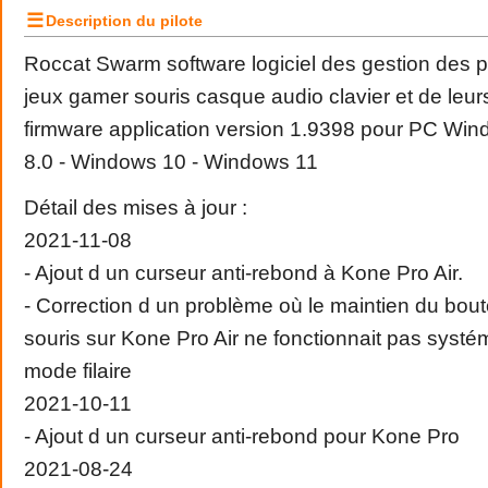
☰
Description du pilote
Roccat Swarm software logiciel des gestion des p
jeux gamer souris casque audio clavier et de leur
firmware application version 1.9398 pour PC Wi
8.0 - Windows 10 - Windows 11
Détail des mises à jour :
2021-11-08
- Ajout d un curseur anti-rebond à Kone Pro Air.
- Correction d un problème où le maintien du bou
souris sur Kone Pro Air ne fonctionnait pas syst
mode filaire
2021-10-11
- Ajout d un curseur anti-rebond pour Kone Pro
2021-08-24