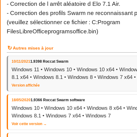
- Correction de l arrêt aléatoire d Elo 7.1 Air.
- Correction des profils Swarm ne reconnaissant p
(veuillez sélectionner ce fichier : C:Program
FilesLibreOfficeprogramsoffice.bin)
↻
Autres mises à jour
10/11/2021
1.9398 Roccat Swarm
Windows 11 • Windows 10 • Windows 10 x64 • Window
8.1 x64 • Windows 8.1 • Windows 8 • Windows 7 x64 
Version affichée
18/05/2020
1.9366 Roccat Swarm software
Windows 10 • Windows 10 x64 • Windows 8 x64 • Wind
Windows 8.1 • Windows 7 x64 • Windows 7
Voir cette version →