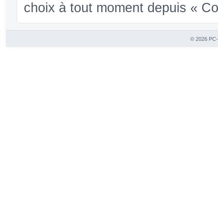
choix à tout moment depuis « Conf
© 2026 PC-