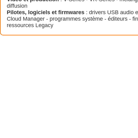
diffusion
Pilotes, logiciels et firmwares
: drivers USB audio e
Cloud Manager - programmes système - éditeurs - fi
ressources Legacy