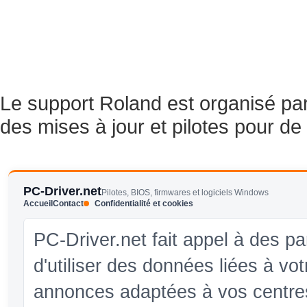
Le support Roland est organisé pa
des mises à jour et pilotes pour d
PC-Driver.net
Pilotes, BIOS, firmwares et logiciels Windows
Accueil
Contact
Confidentialité et cookies
PC-Driver.net fait appel à des pa
d'utiliser des données liées à vo
annonces adaptées à vos centres