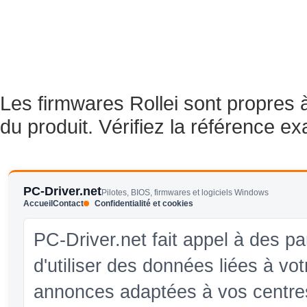
Les firmwares Rollei sont propres 
du produit. Vérifiez la référence ex
PC-Driver.net
Pilotes, BIOS, firmwares et logiciels Windows
Accueil
Contact
Confidentialité et cookies
PC-Driver.net fait appel à des pa
d'utiliser des données liées à vo
annonces adaptées à vos centres