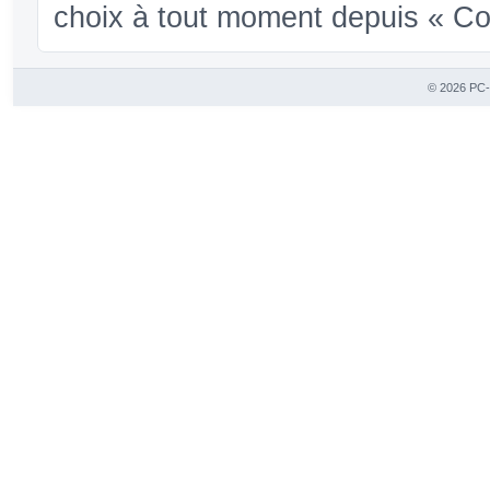
choix à tout moment depuis « Conf
© 2026 PC-