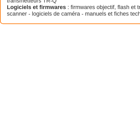
transmetteurs TR-Q
Logiciels et firmwares
: firmwares objectif, flash et 
scanner - logiciels de caméra - manuels et fiches tec