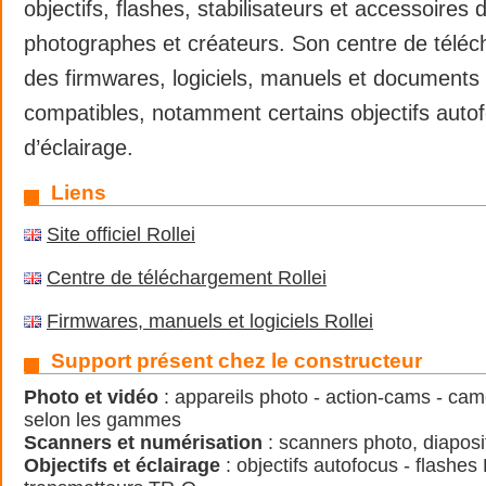
objectifs, flashes, stabilisateurs et accessoires 
photographes et créateurs. Son centre de téléc
des firmwares, logiciels, manuels et documents 
compatibles, notamment certains objectifs auto
d’éclairage.
Liens
Site officiel Rollei
Centre de téléchargement Rollei
Firmwares, manuels et logiciels Rollei
Support présent chez le constructeur
Photo et vidéo
: appareils photo - action-cams - cam
selon les gammes
Scanners et numérisation
: scanners photo, diaposit
Objectifs et éclairage
: objectifs autofocus - flashes