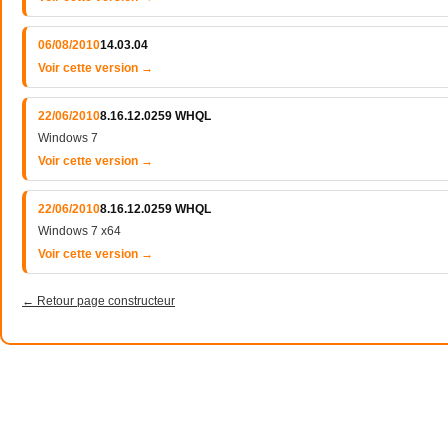
06/08/2010
14.03.04
Voir cette version →
22/06/2010
8.16.12.0259 WHQL
Windows 7
Voir cette version →
22/06/2010
8.16.12.0259 WHQL
Windows 7 x64
Voir cette version →
← Retour page constructeur