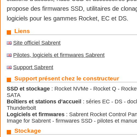
propose des firmwares SSD, utilitaires de clonag
logiciels pour les gammes Rocket, EC et DS.
Liens
Site officiel Sabrent
Pilotes, logiciels et firmwares Sabrent
Support Sabrent
Support présent chez le constructeur
SSD et stockage
: Rocket NVMe - Rocket Q - Rocket
SATA
Boîtiers et stations d’accueil
: séries EC - DS - do
Thunderbolt
Logiciels et firmwares
: Sabrent Rocket Control Pan
Image for Sabrent - firmwares SSD - pilotes et manue
Stockage