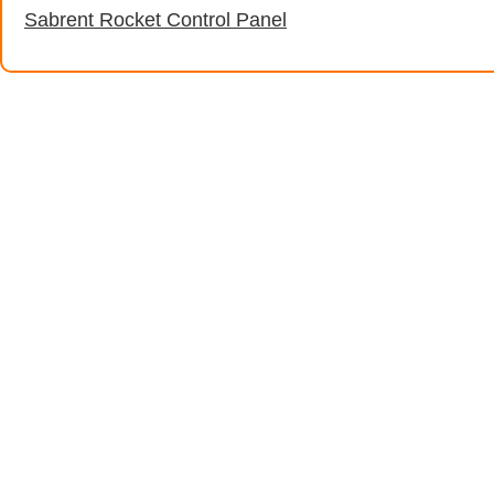
Sabrent Rocket Control Panel