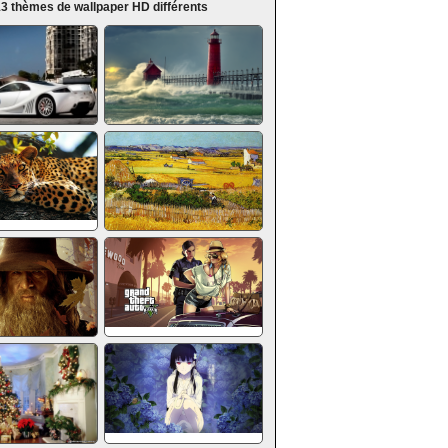
3 thèmes de wallpaper HD différents