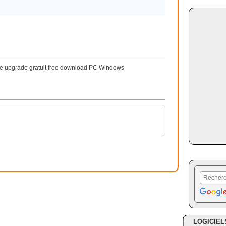
upgrade gratuit free download PC Windows
LOGICIEL