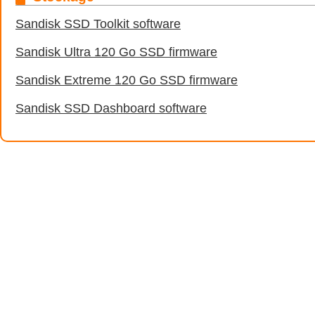
Sandisk SSD Toolkit software
Sandisk Ultra 120 Go SSD firmware
Sandisk Extreme 120 Go SSD firmware
Sandisk SSD Dashboard software