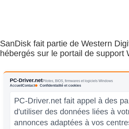
SanDisk fait partie de Western Dig
hébergés sur le portail de support
PC-Driver.net
Pilotes, BIOS, firmwares et logiciels Windows
Accueil
Contact
Confidentialité et cookies
PC-Driver.net fait appel à des pa
d'utiliser des données liées à vo
annonces adaptées à vos centres