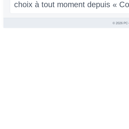
choix à tout moment depuis « Conf
© 2026 PC-