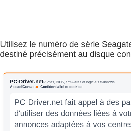
Utilisez le numéro de série Seagate 
destiné précisément au disque con
PC-Driver.net
Pilotes, BIOS, firmwares et logiciels Windows
Accueil
Contact
Confidentialité et cookies
PC-Driver.net fait appel à des pa
d'utiliser des données liées à vo
annonces adaptées à vos centres