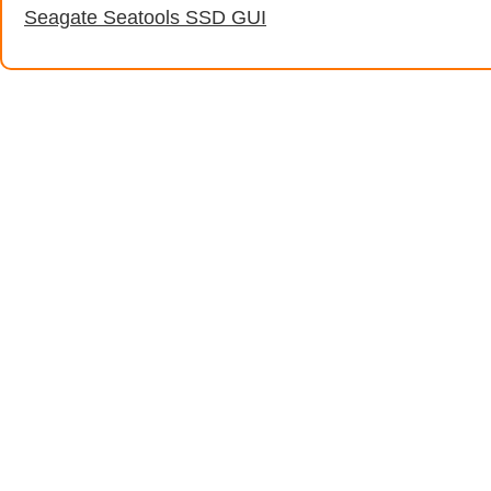
Seagate Seatools SSD GUI