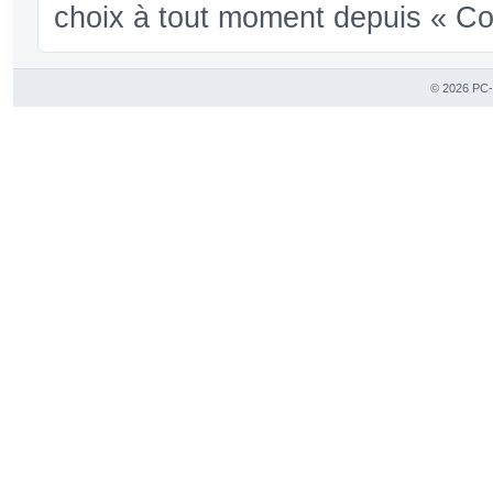
choix à tout moment depuis « Conf
© 2026 PC-