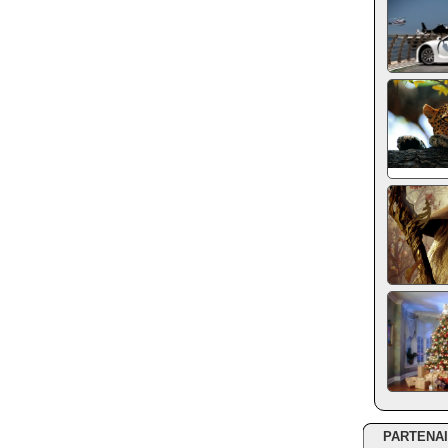
PARTENA