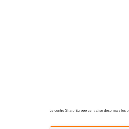
Le centre Sharp Europe centralise désormais les pil