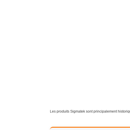
Les produits Sigmatek sont principalement historiqu