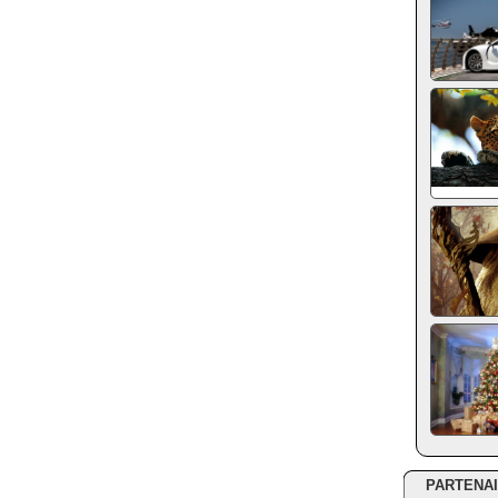
PARTENA