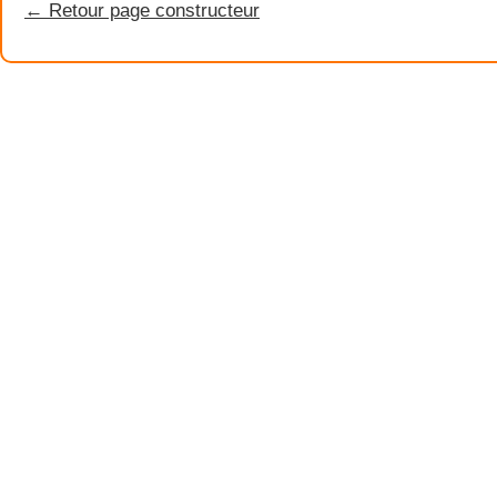
← Retour page constructeur