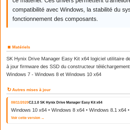
ce matériel. Ces drivers permettent d’améliore
compatibilité avec Windows, la stabilité du sy
fonctionnement des composants.
■
Matériels
SK Hynix Drive Manager Easy Kit x64 logiciel utilitaire d
à jour firmware des SSD du constructeur téléchargement
Windows 7 - Windows 8 et Windows 10 x64
↻
Autres mises à jour
08/11/2020
C2.1.0 SK Hynix Drive Manager Easy Kit x64
Windows 10 x64 • Windows 8 x64 • Windows 8.1 x64 
Voir cette version →