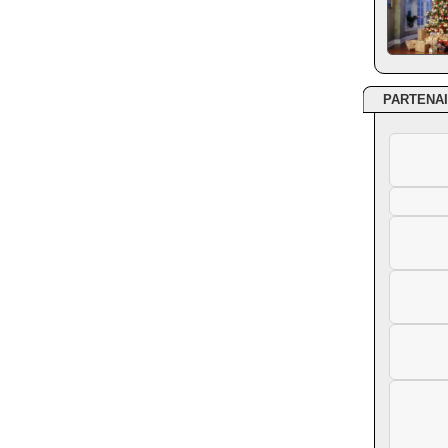
PARTENA