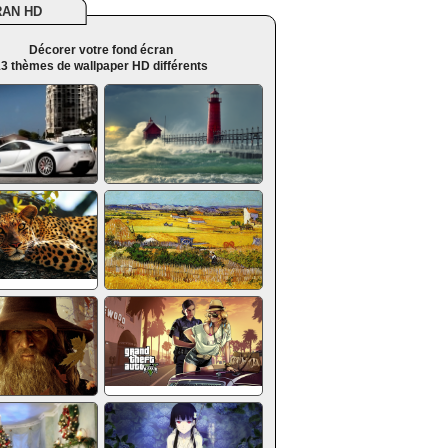
RAN HD
Décorer votre fond écran
3 thèmes de wallpaper HD différents