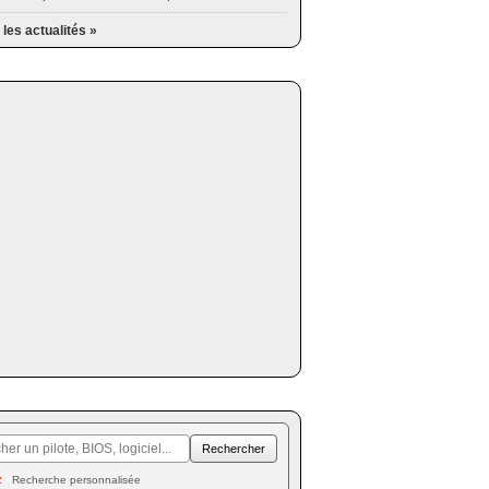
 les actualités »
Recherche personnalisée