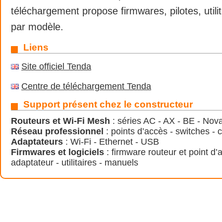
téléchargement propose firmwares, pilotes, utili
par modèle.
Liens
Site officiel Tenda
Centre de téléchargement Tenda
Support présent chez le constructeur
Routeurs et Wi-Fi Mesh
: séries AC - AX - BE - No
Réseau professionnel
: points d’accès - switches - 
Adaptateurs
: Wi-Fi - Ethernet - USB
Firmwares et logiciels
: firmware routeur et point d’a
adaptateur - utilitaires - manuels