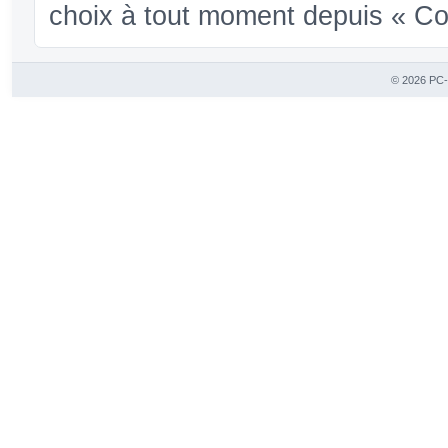
choix à tout moment depuis « Conf
© 2026 PC-