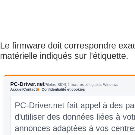
Le firmware doit correspondre exa
matérielle indiqués sur l’étiquette.
PC-Driver.net
Pilotes, BIOS, firmwares et logiciels Windows
Accueil
Contact
Confidentialité et cookies
PC-Driver.net fait appel à des pa
d'utiliser des données liées à vo
annonces adaptées à vos centres