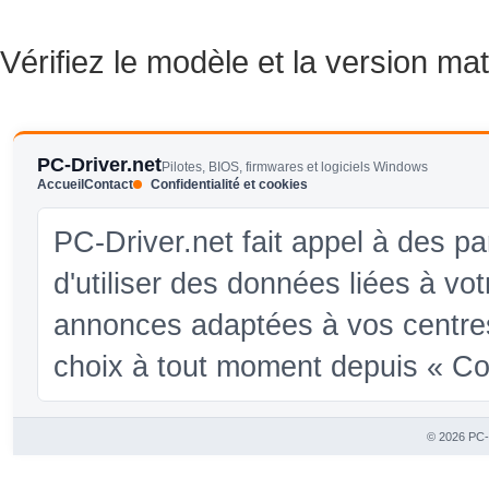
Vérifiez le modèle et la version mat
PC-Driver.net
Pilotes, BIOS, firmwares et logiciels Windows
Accueil
Contact
Confidentialité et cookies
PC-Driver.net fait appel à des pa
d'utiliser des données liées à vo
annonces adaptées à vos centres
choix à tout moment depuis « Conf
© 2026 PC-