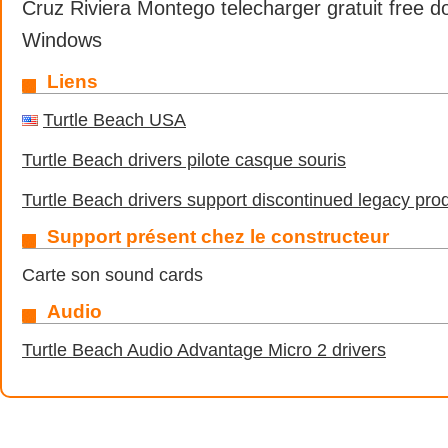
Cruz Riviera Montego telecharger gratuit free 
Windows
Liens
Turtle Beach USA
Turtle Beach drivers pilote casque souris
Turtle Beach drivers support discontinued legacy pro
Support présent chez le constructeur
Carte son sound cards
Audio
Turtle Beach Audio Advantage Micro 2 drivers