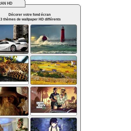
RAN HD
Décorer votre fond écran
3 thèmes de wallpaper HD différents