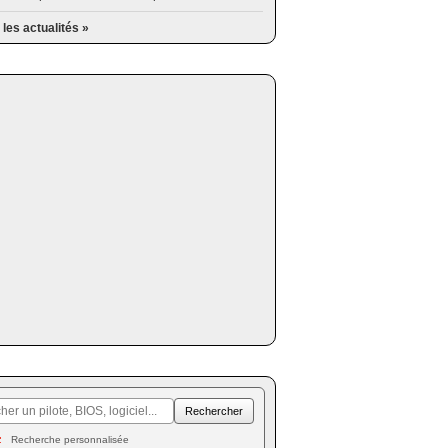
 les actualités »
Recherche personnalisée