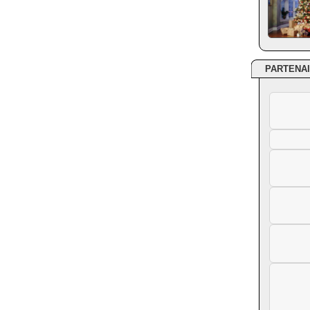
PARTENA