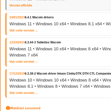
Version affichée
24/01/2023
6.4.1 Wacom drivers
Windows 11 • Windows 10 x64 • Windows 8.1 x64 • W
Voir cette version →
12/10/2021
6.3.44-3 Tablettes Wacom
Windows 11 • Windows 10 x64 • Windows 8 x64 • Wind
Windows 7 x64
Voir cette version →
17/12/2019
6.3.38-2 Wacom driver Intuos Cintiq DTK DTH CTL Companio
Windows 10 • Windows 10 x64 • Windows 8 x64 • Wind
Windows 8.1 • Windows 8 • Windows 7 x64 • Windows
Voir cette version →
🖨
Matériel concerné