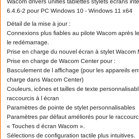
Wacom drivers unifiés tablettes stylets écrans inte
6.4.6-2 pour PC Windows 10 - Windows 11 x64
Détail de la mise à jour :
Connexions plus fiables au pilote Wacom après 
le redémarrage.
Prise en charge du nouvel écran à stylet Wacom 
Prise en charge de Wacom Center pour :
Basculement de l affichage (pour les appareils en
charge dans Wacom Center)
Couleurs, icônes et tailles de texte personnalisab
raccourcis à l écran
Paramètres de pointe de stylet personnalisables
Paramètres par défaut améliorés pour le raccourci
« Touches d écran Wacom ».
Sélections de configuration tactile plus intuitives.