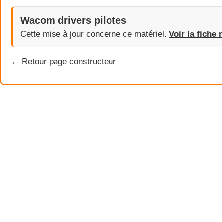
Wacom drivers pilotes
Cette mise à jour concerne ce matériel.
Voir la fiche 
← Retour page constructeur