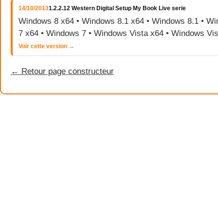
14/10/2013
1.2.2.12 Western Digital Setup My Book Live serie
Windows 8 x64 • Windows 8.1 x64 • Windows 8.1 • W
7 x64 • Windows 7 • Windows Vista x64 • Windows Vis
Voir cette version →
← Retour page constructeur