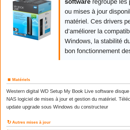
software
regroupe les 
ou mises à jour disponi
matériel. Ces drivers p
d’améliorer la compatibi
Windows, la stabilité d
bon fonctionnement de
■
Matériels
Western digital WD Setup My Book Live software disque
NAS logiciel de mises à jour et gestion du matériel. Télé
update upgrade sous Windows du constructeur
↻
Autres mises à jour