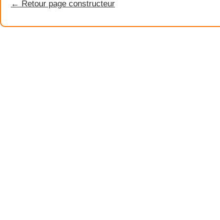
← Retour page constructeur