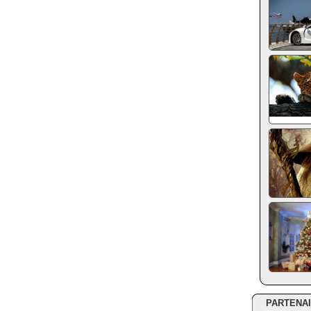
PARTENA