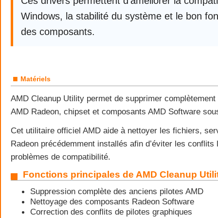
Ces drivers permettent d’améliorer la compatib
Windows, la stabilité du système et le bon f
des composants.
■
Matériels
AMD Cleanup Utility permet de supprimer complètement l
AMD Radeon, chipset et composants AMD Software sou
Cet utilitaire officiel AMD aide à nettoyer les fichiers, ser
Radeon précédemment installés afin d’éviter les conflits l
problèmes de compatibilité.
Fonctions principales de AMD Cleanup Utili
Suppression complète des anciens pilotes AMD
Nettoyage des composants Radeon Software
Correction des conflits de pilotes graphiques