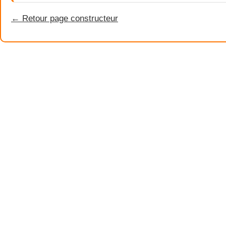
← Retour page constructeur