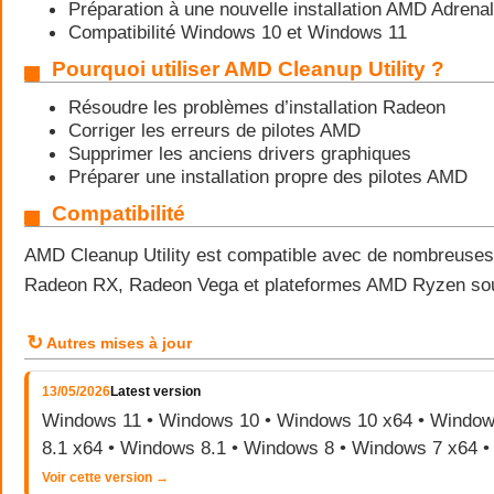
Préparation à une nouvelle installation AMD Adrenal
Compatibilité Windows 10 et Windows 11
Pourquoi utiliser AMD Cleanup Utility ?
Résoudre les problèmes d’installation Radeon
Corriger les erreurs de pilotes AMD
Supprimer les anciens drivers graphiques
Préparer une installation propre des pilotes AMD
Compatibilité
AMD Cleanup Utility est compatible avec de nombreuses
Radeon RX, Radeon Vega et plateformes AMD Ryzen so
↻
Autres mises à jour
13/05/2026
Latest version
Windows 11 • Windows 10 • Windows 10 x64 • Window
8.1 x64 • Windows 8.1 • Windows 8 • Windows 7 x64 
Voir cette version →