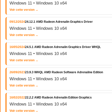
Windows 11 • Windows 10 x64
Voir cette version →
09/12/2024
24.12.1 AMD Radeon Adrenalin Graphics Driver
Windows 11 • Windows 10 x64
Voir cette version →
16/05/2024
24.5.1 AMD Radeon Adrenalin Graphics Driver WHQL
Windows 11 • Windows 10 x64
Voir cette version →
26/09/2023
23.9.3 WHQL AMD Radeon Software Adrenaline Edition
Windows 11 • Windows 10 x64
Voir cette version →
16/02/2022
22.2.2 AMD Radeon Adrenalin Edition Graphics
Windows 11 • Windows 10 x64
Voir cette version →