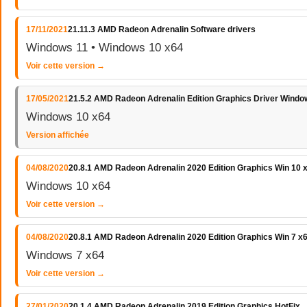
17/11/2021
21.11.3 AMD Radeon Adrenalin Software drivers
Windows 11 • Windows 10 x64
Voir cette version →
17/05/2021
21.5.2 AMD Radeon Adrenalin Edition Graphics Driver Windo
Windows 10 x64
Version affichée
04/08/2020
20.8.1 AMD Radeon Adrenalin 2020 Edition Graphics Win 10 
Windows 10 x64
Voir cette version →
04/08/2020
20.8.1 AMD Radeon Adrenalin 2020 Edition Graphics Win 7 x
Windows 7 x64
Voir cette version →
27/01/2020
20.1.4 AMD Radeon Adrenalin 2019 Edition Graphics HotFix