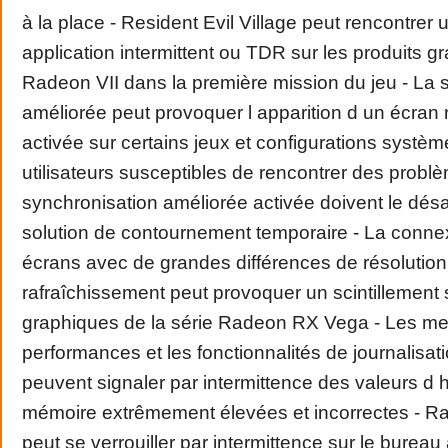
à la place - Resident Evil Village peut rencontrer
application intermittent ou TDR sur les produits
Radeon VII dans la première mission du jeu - La 
améliorée peut provoquer l apparition d un écran n
activée sur certains jeux et configurations systèm
utilisateurs susceptibles de rencontrer des probl
synchronisation améliorée activée doivent le dé
solution de contournement temporaire - La conne
écrans avec de grandes différences de résolution 
rafraîchissement peut provoquer un scintillement s
graphiques de la série Radeon RX Vega - Les m
performances et les fonctionnalités de journalisa
peuvent signaler par intermittence des valeurs d 
mémoire extrêmement élevées et incorrectes - 
peut se verrouiller par intermittence sur le bureau