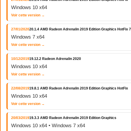
Windows 10 x64
Voir cette version →
27/01/2020
20.1.4 AMD Radeon Adrenalin 2019 Edition Graphics HotFix 7
Windows 7 x64
Voir cette version →
10/12/2019
19.12.2 Radeon Adrenalin 2020
Windows 10 x64
Voir cette version →
22/08/2019
19.8.1 AMD Radeon Adrenalin 2019 Edition Graphics HotFix
Windows 10 x64
Voir cette version →
20/03/2019
19.3.3 AMD Radeon Adrenalin 2019 Edition Graphics
Windows 10 x64 • Windows 7 x64