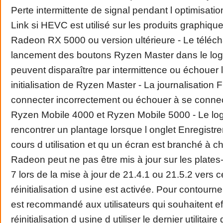
Perte intermittente de signal pendant l optimisati
Link si HEVC est utilisé sur les produits graphique
Radeon RX 5000 ou version ultérieure - Le téléc
lancement des boutons Ryzen Master dans le log
peuvent disparaître par intermittence ou échouer l
initialisation de Ryzen Master - La journalisation
connecter incorrectement ou échouer à se connect
Ryzen Mobile 4000 et Ryzen Mobile 5000 - Le log
rencontrer un plantage lorsque l onglet Enregistrer
cours d utilisation et qu un écran est branché à ch
Radeon peut ne pas être mis à jour sur les plat
7 lors de la mise à jour de 21.4.1 ou 21.5.2 vers ce
réinitialisation d usine est activée. Pour contourne
est recommandé aux utilisateurs qui souhaitent e
réinitialisation d usine d utiliser le dernier utilita