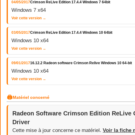
04/05/2017
Crimson ReLive Edition 17.4.4 Windows 7 64bit
Windows 7 x64
Voir cette version →
03/05/2017
Crimson ReLive Edition 17.4.4 Windows 10 64bit
Windows 10 x64
Voir cette version →
09/01/2017
16.12.2 Radeon software Crimson Relive Windows 10 64-bit
Windows 10 x64
Voir cette version →
🖨
Matériel concerné
Radeon Software Crimson Edition ReLive 
Driver
Cette mise à jour concerne ce matériel.
Voir la fiche 