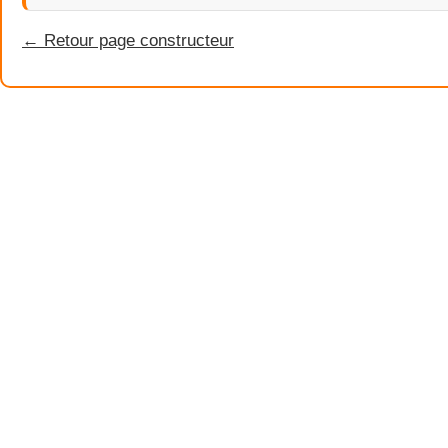
← Retour page constructeur