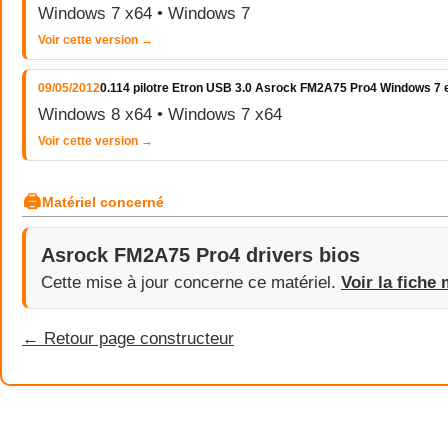
Windows 7 x64 • Windows 7
Voir cette version →
09/05/2012
0.114 pilotre Etron USB 3.0 Asrock FM2A75 Pro4 Windows 7 e
Windows 8 x64 • Windows 7 x64
Voir cette version →
🖨
Matériel concerné
Asrock FM2A75 Pro4 drivers bios
Cette mise à jour concerne ce matériel.
Voir la fiche 
← Retour page constructeur