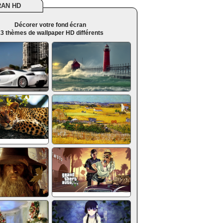
RAN HD
Décorer votre fond écran
3 thèmes de wallpaper HD différents