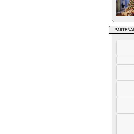
PARTENA