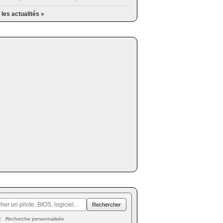
 les actualités »
Recherche personnalisée