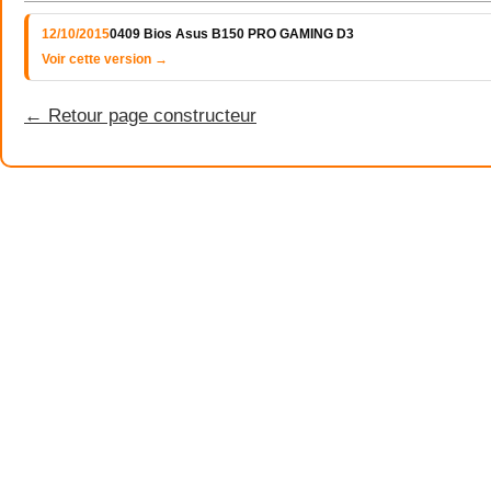
12/10/2015
0409 Bios Asus B150 PRO GAMING D3
Voir cette version →
← Retour page constructeur