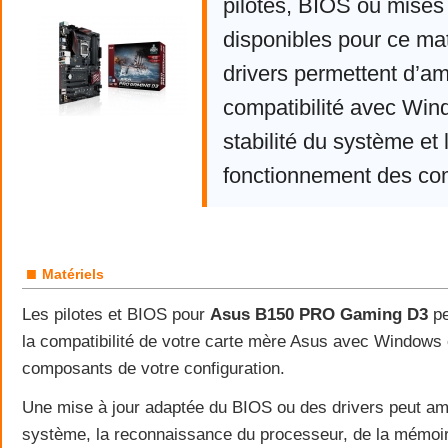
pilotes, BIOS ou mises 
disponibles pour ce mat
drivers permettent d’am
compatibilité avec Win
stabilité du système et 
fonctionnement des co
■
Matériels
Les pilotes et BIOS pour
Asus B150 PRO Gaming D3
pe
la compatibilité de votre carte mère Asus avec Windows e
composants de votre configuration.
Une mise à jour adaptée du BIOS ou des drivers peut amél
système, la reconnaissance du processeur, de la mémoi