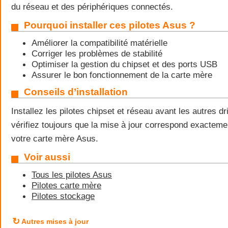
du réseau et des périphériques connectés.
Pourquoi installer ces pilotes Asus ?
Améliorer la compatibilité matérielle
Corriger les problèmes de stabilité
Optimiser la gestion du chipset et des ports USB
Assurer le bon fonctionnement de la carte mère
Conseils d’installation
Installez les pilotes chipset et réseau avant les autres d
vérifiez toujours que la mise à jour correspond exactem
votre carte mère Asus.
Voir aussi
Tous les pilotes Asus
Pilotes carte mère
Pilotes stockage
↻
Autres mises à jour