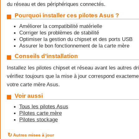
du réseau et des périphériques connectés.
Pourquoi installer ces pilotes Asus ?
Améliorer la compatibilité matérielle
Corriger les problèmes de stabilité
Optimiser la gestion du chipset et des ports USB
Assurer le bon fonctionnement de la carte mère
Conseils d’installation
Installez les pilotes chipset et réseau avant les autres d
vérifiez toujours que la mise à jour correspond exactem
votre carte mère Asus.
Voir aussi
Tous les pilotes Asus
Pilotes carte mère
Pilotes stockage
↻
Autres mises à jour