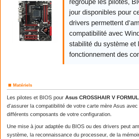
regroupe les pilotes, 
jour disponibles pour c
drivers permettent d’am
compatibilité avec Win
stabilité du système et 
fonctionnement des co
■
Matériels
Les pilotes et BIOS pour
Asus CROSSHAIR V FORMUL
d’assurer la compatibilité de votre carte mère Asus ave
différents composants de votre configuration.
Une mise à jour adaptée du BIOS ou des drivers peut amél
système, la reconnaissance du processeur, de la mémoi