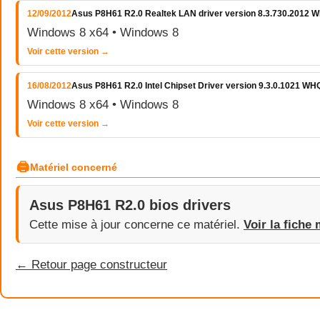
12/09/2012
Asus P8H61 R2.0 Realtek LAN driver version 8.3.730.2012 
Windows 8 x64 • Windows 8
Voir cette version →
16/08/2012
Asus P8H61 R2.0 Intel Chipset Driver version 9.3.0.1021 WH
Windows 8 x64 • Windows 8
Voir cette version →
🖨
Matériel concerné
Asus P8H61 R2.0 bios drivers
Cette mise à jour concerne ce matériel.
Voir la fiche 
← Retour page constructeur