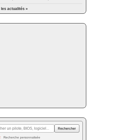
 les actualités »
Recherche personnalisée