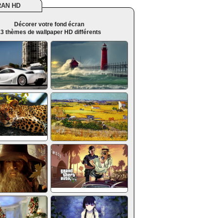
RAN HD
Décorer votre fond écran
3 thèmes de wallpaper HD différents