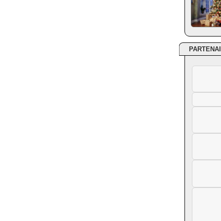
PARTENA