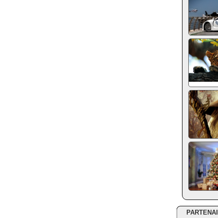
PARTENA