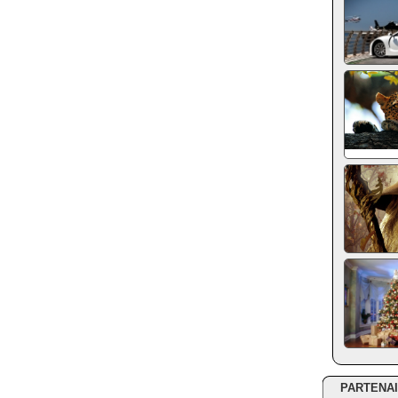
PARTENA