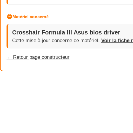
🖨
Matériel concerné
Crosshair Formula III Asus bios driver
Cette mise à jour concerne ce matériel.
Voir la fiche 
← Retour page constructeur