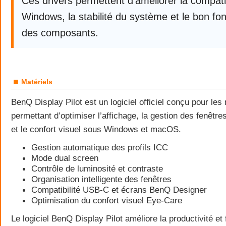
Ces drivers permettent d’améliorer la compatib
Windows, la stabilité du système et le bon f
des composants.
■
Matériels
BenQ Display Pilot est un logiciel officiel conçu pour le
permettant d’optimiser l’affichage, la gestion des fenêtres
et le confort visuel sous Windows et macOS.
Gestion automatique des profils ICC
Mode dual screen
Contrôle de luminosité et contraste
Organisation intelligente des fenêtres
Compatibilité USB-C et écrans BenQ Designer
Optimisation du confort visuel Eye-Care
Le logiciel BenQ Display Pilot améliore la productivité et 