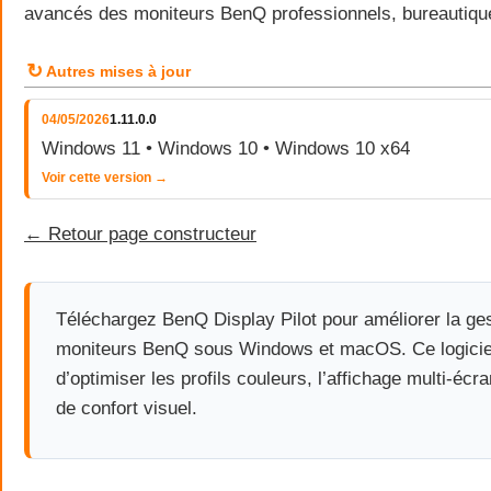
avancés des moniteurs BenQ professionnels, bureautique
↻
Autres mises à jour
04/05/2026
1.11.0.0
Windows 11 • Windows 10 • Windows 10 x64
Voir cette version →
← Retour page constructeur
Téléchargez BenQ Display Pilot pour améliorer la ge
moniteurs BenQ sous Windows et macOS. Ce logiciel 
d’optimiser les profils couleurs, l’affichage multi-écr
de confort visuel.