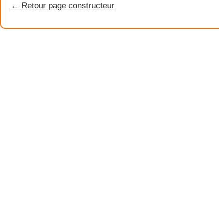
← Retour page constructeur