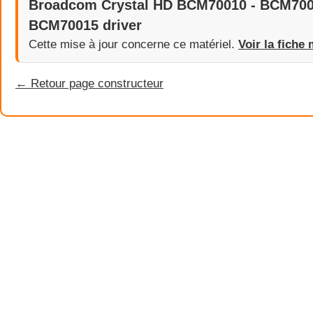
Broadcom Crystal HD BCM70010 - BCM700
BCM70015 driver
Cette mise à jour concerne ce matériel.
Voir la fiche 
← Retour page constructeur