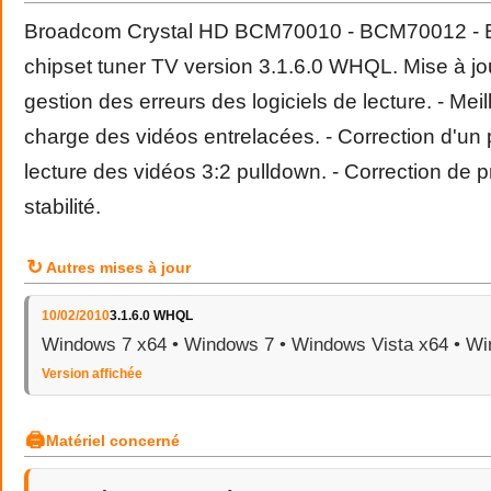
Broadcom Crystal HD BCM70010 - BCM70012 - 
chipset tuner TV version 3.1.6.0 WHQL. Mise à jour
gestion des erreurs des logiciels de lecture. - Meil
charge des vidéos entrelacées. - Correction d'un
lecture des vidéos 3:2 pulldown. - Correction de
stabilité.
↻
Autres mises à jour
10/02/2010
3.1.6.0 WHQL
Windows 7 x64 • Windows 7 • Windows Vista x64 • Wi
Version affichée
🖨
Matériel concerné