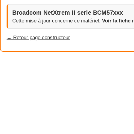
Broadcom NetXtrem II serie BCM57xxx
Cette mise à jour concerne ce matériel.
Voir la fiche 
← Retour page constructeur