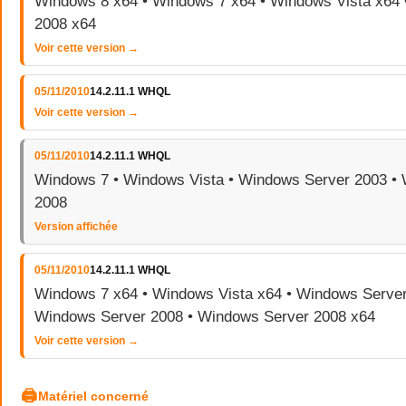
Windows 8 x64 • Windows 7 x64 • Windows Vista x64
2008 x64
Voir cette version →
05/11/2010
14.2.11.1 WHQL
Voir cette version →
05/11/2010
14.2.11.1 WHQL
Windows 7 • Windows Vista • Windows Server 2003 •
2008
Version affichée
05/11/2010
14.2.11.1 WHQL
Windows 7 x64 • Windows Vista x64 • Windows Server
Windows Server 2008 • Windows Server 2008 x64
Voir cette version →
🖨
Matériel concerné