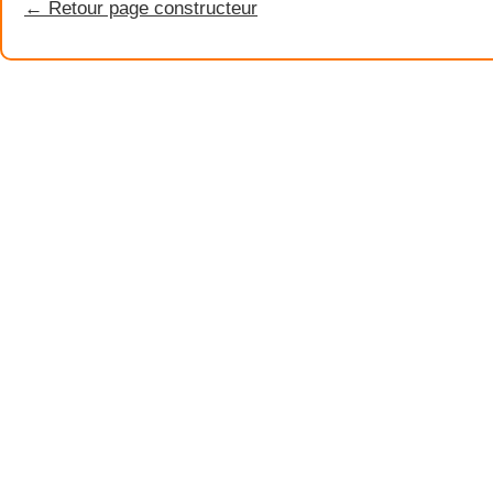
← Retour page constructeur