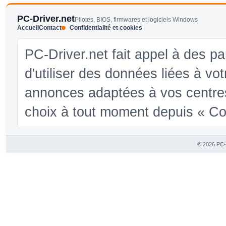
PC-Driver.net
Pilotes, BIOS, firmwares et logiciels Windows
Accueil
Contact
Confidentialité et cookies
PC-Driver.net fait appel à des pa
d'utiliser des données liées à vo
annonces adaptées à vos centres
choix à tout moment depuis « Conf
© 2026 PC-