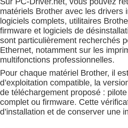
Sur PC-Driver.net, vous pouvez ret
matériels Brother avec les drivers
logiciels complets, utilitaires Broth
firmware et logiciels de désinstal
sont particulièrement recherchés po
Ethernet, notamment sur les impri
multifonctions professionnelles.
Pour chaque matériel Brother, il est
d’exploitation compatible, la version
de téléchargement proposé : pilote
complet ou firmware. Cette vérifica
d’installation et de conserver une i