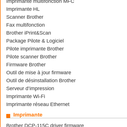
Imprimante multifonction MFC
Imprimante HL
Scanner Brother
Fax multifonction
Brother iPrint&Scan
Package Pilote & Logiciel
Pilote imprimante Brother
Pilote scanner Brother
Firmware Brother
Outil de mise à jour firmware
Outil de désinstallation Brother
Serveur d’impression
Imprimante Wi-Fi
Imprimante réseau Ethernet
Imprimante
Brother DCP-115C driver firmware