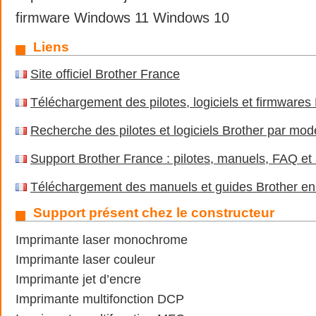
firmware Windows 11 Windows 10
Liens
Site officiel Brother France
Téléchargement des pilotes, logiciels et firmwares 
Recherche des pilotes et logiciels Brother par mod
Support Brother France : pilotes, manuels, FAQ et
Téléchargement des manuels et guides Brother en 
Support présent chez le constructeur
Imprimante laser monochrome
Imprimante laser couleur
Imprimante jet d’encre
Imprimante multifonction DCP