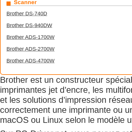
Scanner
Brother DS-740D
Brother DS-940DW
Brother ADS-1700W
Brother ADS-2700W
Brother ADS-4700W
Brother est un constructeur spécial
imprimantes jet d’encre, les multi
et les solutions d’impression réseau
correctement une imprimante ou 
macOS ou Linux selon le modèle uti