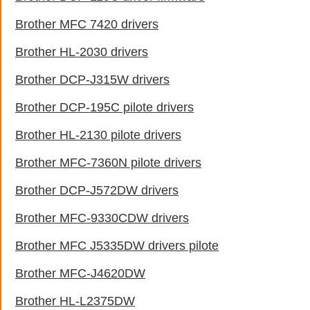
Brother MFC 7420 drivers
Brother HL-2030 drivers
Brother DCP-J315W drivers
Brother DCP-195C pilote drivers
Brother HL-2130 pilote drivers
Brother MFC-7360N pilote drivers
Brother DCP-J572DW drivers
Brother MFC-9330CDW drivers
Brother MFC J5335DW drivers pilote
Brother MFC-J4620DW
Brother HL-L2375DW