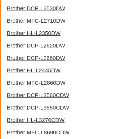
Brother DCP-L2530DW
Brother MFC-L2710DW
Brother HL-L2350DW
Brother DCP-L2620DW
Brother DCP-L2660DW
Brother HL-L2445DW
Brother MFC-L2860DW
Brother DCP-L3560CDW
Brother DCP-L3550CDW
Brother HL-L3270CDW
Brother MFC-L8690CDW