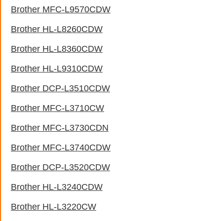
Brother MFC-L9570CDW
Brother HL-L8260CDW
Brother HL-L8360CDW
Brother HL-L9310CDW
Brother DCP-L3510CDW
Brother MFC-L3710CW
Brother MFC-L3730CDN
Brother MFC-L3740CDW
Brother DCP-L3520CDW
Brother HL-L3240CDW
Brother HL-L3220CW