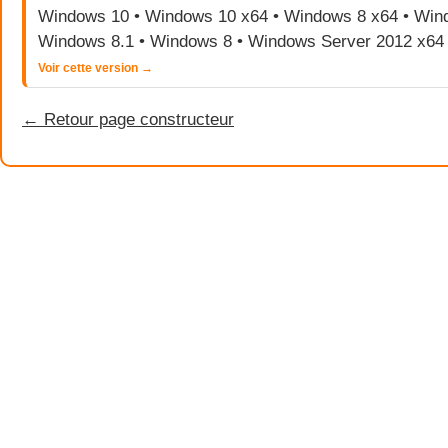
Windows 10 • Windows 10 x64 • Windows 8 x64 • Wind
Windows 8.1 • Windows 8 • Windows Server 2012 x64
Voir cette version →
← Retour page constructeur