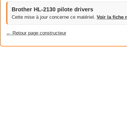
Brother HL-2130 pilote drivers
Cette mise à jour concerne ce matériel.
Voir la fiche 
← Retour page constructeur