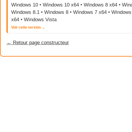
Windows 10 • Windows 10 x64 • Windows 8 x64 • Wind
Windows 8.1 • Windows 8 • Windows 7 x64 • Windows 
x64 • Windows Vista
Voir cette version →
← Retour page constructeur