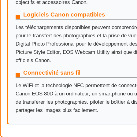
objectifs et accessoires Canon.
Logiciels Canon compatibles
Les téléchargements disponibles peuvent comprendre
pour le transfert des photographies et la prise de vue
Digital Photo Professional pour le développement de
Picture Style Editor, EOS Webcam Utility ainsi que dif
officiels Canon.
Connectivité sans fil
Le WiFi et la technologie NFC permettent de connect
Canon EOS 80D à un ordinateur, un smartphone ou un
de transférer les photographies, piloter le boîtier à d
partager les images plus facilement.