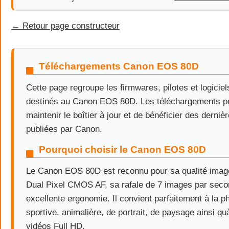
← Retour page constructeur
Téléchargements Canon EOS 80D
Cette page regroupe les firmwares, pilotes et logiciels
destinés au Canon EOS 80D. Les téléchargements p
maintenir le boîtier à jour et de bénéficier des derniè
publiées par Canon.
Pourquoi choisir le Canon EOS 80D
Le Canon EOS 80D est reconnu pour sa qualité imag
Dual Pixel CMOS AF, sa rafale de 7 images par seco
excellente ergonomie. Il convient parfaitement à la p
sportive, animalière, de portrait, de paysage ainsi qu
vidéos Full HD.