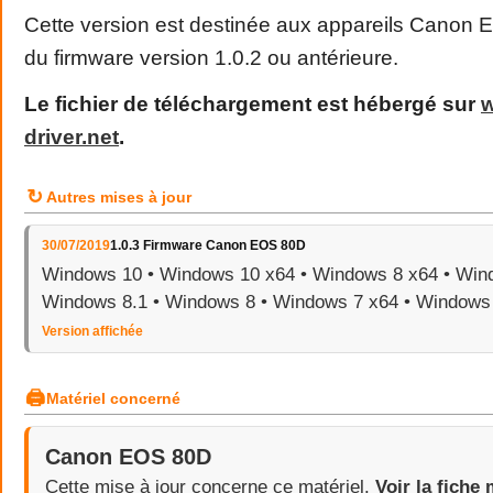
Cette version est destinée aux appareils Canon
du firmware version 1.0.2 ou antérieure.
Le fichier de téléchargement est hébergé sur
driver
.
net
.
↻
Autres mises à jour
30/07/2019
1.0.3 Firmware Canon EOS 80D
Windows 10 • Windows 10 x64 • Windows 8 x64 • Wind
Windows 8.1 • Windows 8 • Windows 7 x64 • Windows
Version affichée
🖨
Matériel concerné
Canon EOS 80D
Cette mise à jour concerne ce matériel.
Voir la fiche 