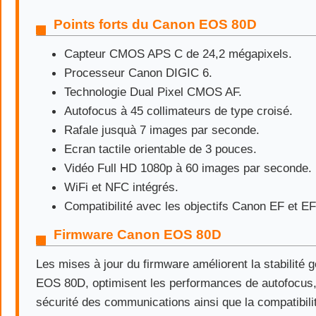
Points forts du Canon EOS 80D
Capteur CMOS APS C de 24,2 mégapixels.
Processeur Canon DIGIC 6.
Technologie Dual Pixel CMOS AF.
Autofocus à 45 collimateurs de type croisé.
Rafale jusquà 7 images par seconde.
Ecran tactile orientable de 3 pouces.
Vidéo Full HD 1080p à 60 images par seconde.
WiFi et NFC intégrés.
Compatibilité avec les objectifs Canon EF et EF
Firmware Canon EOS 80D
Les mises à jour du firmware améliorent la stabilité
EOS 80D, optimisent les performances de autofocus, 
sécurité des communications ainsi que la compatibili