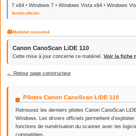
7 x64 • Windows 7 • Windows Vista x64 • Windows Vis
Version affichée
🖨
Matériel concerné
Canon CanoScan LiDE 110
Cette mise à jour concerne ce matériel.
Voir la fiche 
← Retour page constructeur
Pilotes Canon CanoScan LiDE 110
Retrouvez les derniers pilotes Canon CanoScan LiD
Windows. Les drivers officiels permettent d’exploiter 
fonctions de numérisation du scanner avec les logic
compatibles.