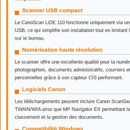
Scanner USB compact
Le CanoScan LiDE 110 fonctionne uniquement via un
USB, ce qui simplifie son installation tout en limitan
sur le bureau.
Numérisation haute résolution
Le scanner offre une excellente qualité pour la numér
photographies, documents administratifs, courriers e
personnelles grâce à son capteur CIS performant.
Logiciels Canon
Les téléchargements peuvent inclure Canon ScanGear
TWAIN/WIA ainsi que MP Navigator EX permettant la 
classement et la gestion des documents.
Compatibilité Windows