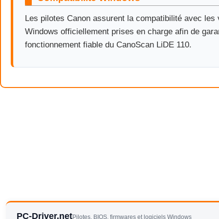
Les pilotes Canon assurent la compatibilité avec les
Windows officiellement prises en charge afin de gara
fonctionnement fiable du CanoScan LiDE 110.
PC-Driver.net
Pilotes, BIOS, firmwares et logiciels Windows