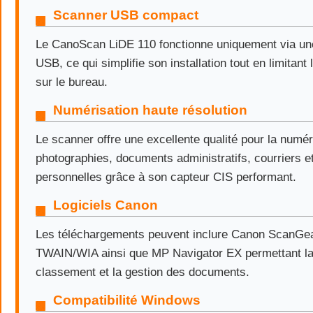
Scanner USB compact
Le CanoScan LiDE 110 fonctionne uniquement via un
USB, ce qui simplifie son installation tout en limitan
sur le bureau.
Numérisation haute résolution
Le scanner offre une excellente qualité pour la numér
photographies, documents administratifs, courriers e
personnelles grâce à son capteur CIS performant.
Logiciels Canon
Les téléchargements peuvent inclure Canon ScanGear
TWAIN/WIA ainsi que MP Navigator EX permettant la 
classement et la gestion des documents.
Compatibilité Windows