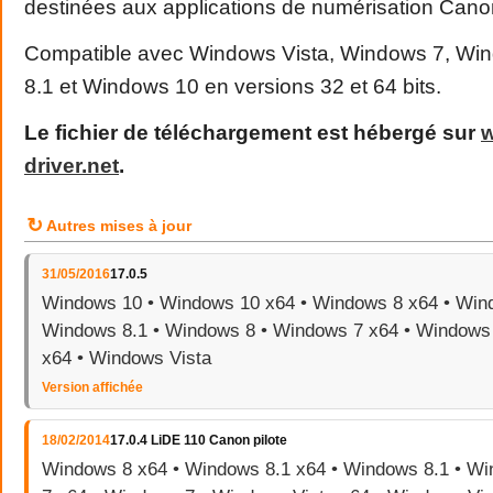
destinées aux applications de numérisation Cano
Compatible avec Windows Vista, Windows 7, Wi
8.1 et Windows 10 en versions 32 et 64 bits.
Le fichier de téléchargement est hébergé sur
driver
.
net
.
↻
Autres mises à jour
31/05/2016
17.0.5
Windows 10 • Windows 10 x64 • Windows 8 x64 • Wind
Windows 8.1 • Windows 8 • Windows 7 x64 • Windows 
x64 • Windows Vista
Version affichée
18/02/2014
17.0.4 LiDE 110 Canon pilote
Windows 8 x64 • Windows 8.1 x64 • Windows 8.1 • W