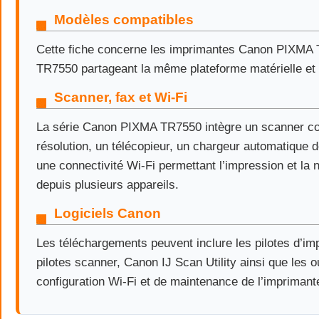
Modèles compatibles
Cette fiche concerne les imprimantes Canon PIXMA
TR7550 partageant la même plateforme matérielle et l
Scanner, fax et Wi-Fi
La série Canon PIXMA TR7550 intègre un scanner co
résolution, un télécopieur, un chargeur automatique 
une connectivité Wi-Fi permettant l’impression et la 
depuis plusieurs appareils.
Logiciels Canon
Les téléchargements peuvent inclure les pilotes d’im
pilotes scanner, Canon IJ Scan Utility ainsi que les o
configuration Wi-Fi et de maintenance de l’imprimant