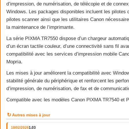
d’impression, de numérisation, de télécopie et de conne
Windows. Les packages disponibles incluent les pilotes d
pilotes scanner ainsi que les utilitaires Canon nécessaires 
la maintenance de l’imprimante.
La série PIXMA TR7550 dispose d’un chargeur automati
d’un écran tactile couleur, d’une connectivité sans fil av
compatibilité avec les services d’impression mobile Cano
Mopria.
Les mises à jour améliorent la compatibilité avec Window
stabilité générale du périphérique et renforcent les perf
d’impression, de numérisation, de fax et de communicati
Compatible avec les modèles Canon PIXMA TR7540 et 
↻
Autres mises à jour
18/02/2026
1.03