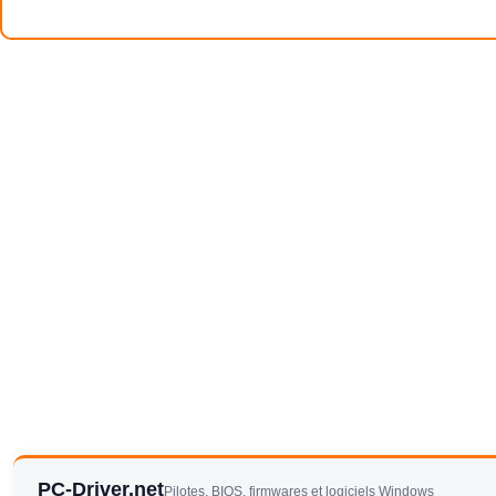
PC-Driver.net
Pilotes, BIOS, firmwares et logiciels Windows