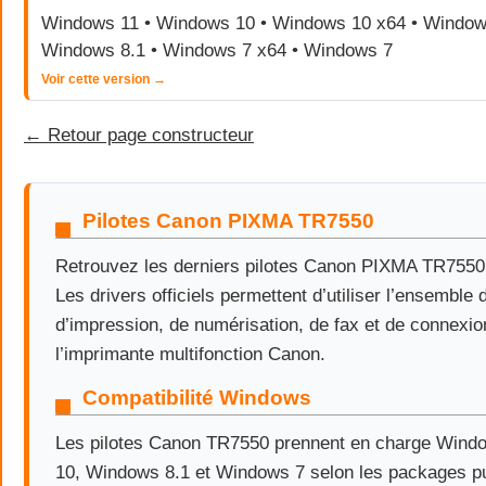
Windows 11 • Windows 10 • Windows 10 x64 • Windows
Windows 8.1 • Windows 7 x64 • Windows 7
Voir cette version →
← Retour page constructeur
Pilotes Canon PIXMA TR7550
Retrouvez les derniers pilotes Canon PIXMA TR755
Les drivers officiels permettent d’utiliser l’ensemble 
d’impression, de numérisation, de fax et de connexio
l’imprimante multifonction Canon.
Compatibilité Windows
Les pilotes Canon TR7550 prennent en charge Wind
10, Windows 8.1 et Windows 7 selon les packages pu