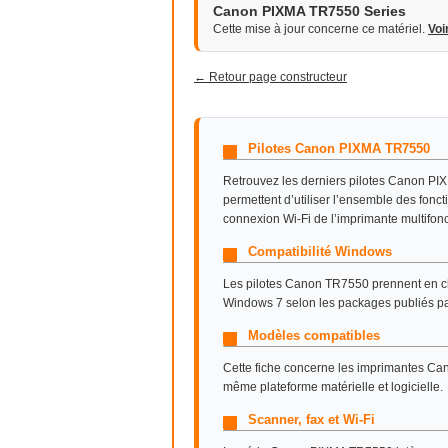
Canon PIXMA TR7550 Series
Cette mise à jour concerne ce matériel.
Voi
← Retour page constructeur
Pilotes Canon PIXMA TR7550
Retrouvez les derniers pilotes Canon PI
permettent d’utiliser l’ensemble des fonct
connexion Wi-Fi de l’imprimante multifon
Compatibilité Windows
Les pilotes Canon TR7550 prennent en 
Windows 7 selon les packages publiés p
Modèles compatibles
Cette fiche concerne les imprimantes C
même plateforme matérielle et logicielle.
Scanner, fax et Wi-Fi