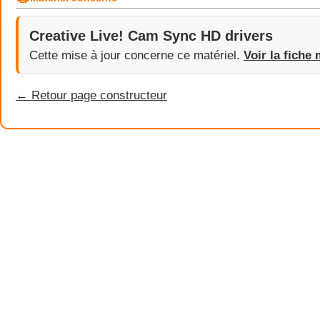
Creative Live! Cam Sync HD drivers
Cette mise à jour concerne ce matériel.
Voir la fiche 
← Retour page constructeur