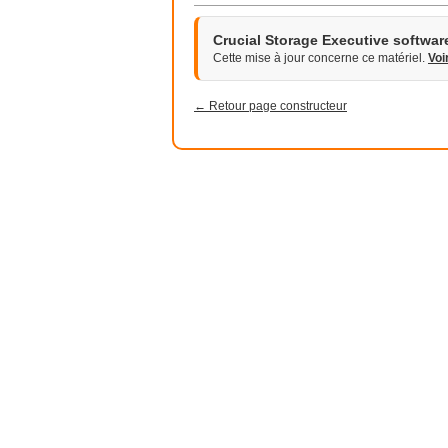
Crucial Storage Executive softwar
Cette mise à jour concerne ce matériel.
Voi
← Retour page constructeur