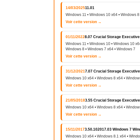
14/03/2025
11.01
Windows 11 • Windows 10 x64 • Windows 8 
Voir cette version →
01/11/2022
8.07 Crucial Storage Executive
Windows 11 • Windows 10 • Windows 10 x64
Windows 8 • Windows 7 x64 • Windows 7
Voir cette version →
31/12/2021
7.07 Crucial Storage Executiv
Windows 10 x64 • Windows 8 x64 • Windows
Voir cette version →
21/05/2018
3.55 Crucial Storage Executive
Windows 10 x64 • Windows 8 x64 • Windows
Voir cette version →
15/11/2017
3.50.102017.03 Windows 7 Win
Windows 10 x64 • Windows 8.1 x64 • Wind