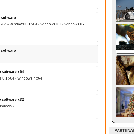
e software
x64 • Windows 8.1 x64 • Windows 8.1 • Windows 8 •
e software
e software x64
 8.1 x64 • Windows 7 x64
e software x32
Windows 7
PARTENA