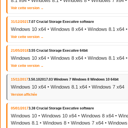
8.1 x64 • Windows 8.1 • Windows 8 • Windows 7 x64 
Voir cette version →
31/12/2021
7.07 Crucial Storage Executive software
Windows 10 x64 • Windows 8 x64 • Windows 8.1 x64 
Voir cette version →
21/05/2018
3.55 Crucial Storage Executive 64bit
Windows 10 x64 • Windows 8 x64 • Windows 8.1 x64 
Voir cette version →
15/11/2017
3.50.102017.03 Windows 7 Windows 8 Windows 10 64bit
Windows 10 x64 • Windows 8.1 x64 • Windows 7 x64
Version affichée
05/01/2017
3.38 Crucial Storage Executive software
Windows 10 • Windows 10 x64 • Windows 8 x64 • Wind
Windows 8.1 • Windows 8 • Windows 7 x64 • Windows