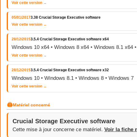
Voir cette version →
05/01/2017
3.38 Crucial Storage Executive software
Voir cette version →
28/12/2015
3.5.4 Crucial Storage Executive software x64
Windows 10 x64 • Windows 8 x64 • Windows 8.1 x64 
Voir cette version →
28/12/2015
3.5.4 Crucial Storage Executive software x32
Windows 10 • Windows 8.1 • Windows 8 • Windows 7
Voir cette version →
🖨
Matériel concerné
Crucial Storage Executive software
Cette mise à jour concerne ce matériel.
Voir la fiche 