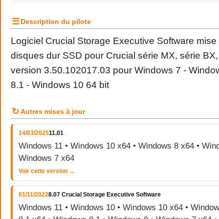
☰
Description du pilote
Logiciel Crucial Storage Executive Software mise 
disques dur SSD pour Crucial série MX, série B
version 3.50.102017.03 pour Windows 7 - Windo
8.1 - Windows 10 64 bit
↻
Autres mises à jour
14/03/2025
11.01
Windows 11 • Windows 10 x64 • Windows 8 x64 • Wind
Windows 7 x64
Voir cette version →
01/11/2022
8.07 Crucial Storage Executive Software
Windows 11 • Windows 10 • Windows 10 x64 • Window