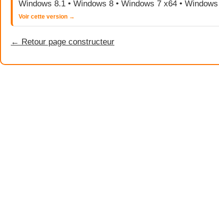
Windows 8.1 • Windows 8 • Windows 7 x64 • Windows
Voir cette version →
← Retour page constructeur